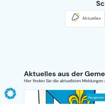
Sc
Aktuelles
Aktuelles aus der Geme
Hier finden Sie die aktuellsten Meldungen 
Neuigkeiten