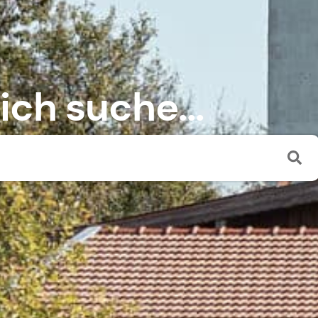
 ich suche...