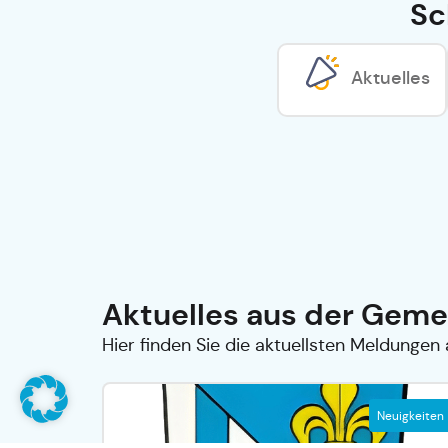
Sc
Aktuelles
Aktuelles aus der Geme
Hier finden Sie die aktuellsten Meldungen 
Neuigkeiten