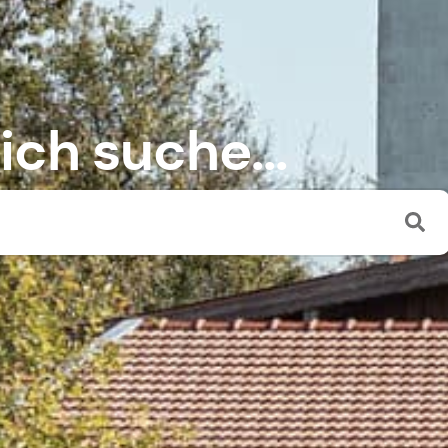
 ich suche...