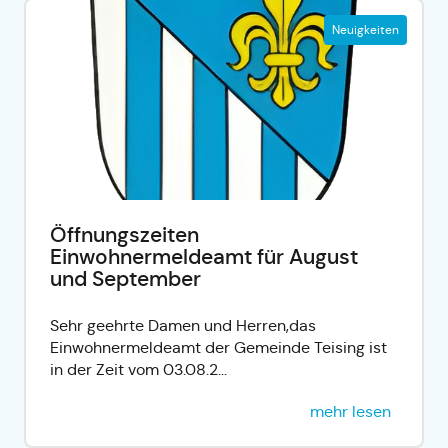
Neuigkeiten
Öffnungszeiten
Einwohnermeldeamt für August
und September
Sehr geehrte Damen und Herren,das
Einwohnermeldeamt der Gemeinde Teising ist
in der Zeit vom 03.08.2...
mehr lesen