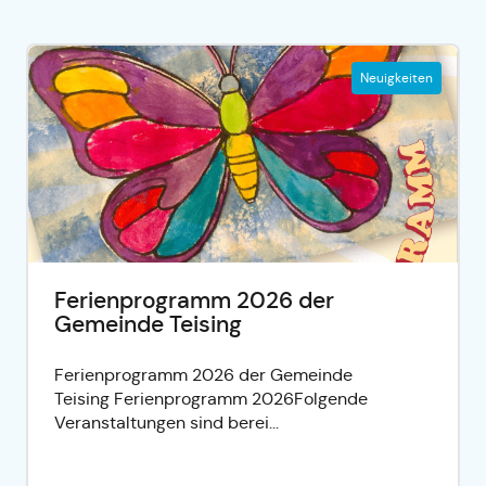
Neuigkeiten
Ferienprogramm 2026 der
Gemeinde Teising
Ferienprogramm 2026 der Gemeinde
Teising Ferienprogramm 2026Folgende
Veranstaltungen sind berei...