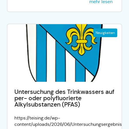
mehr lesen
Neuigkeiten
Untersuchung des Trinkwassers auf
per- oder polyfluorierte
Alkylsubstanzen (PFAS)
https://teising.de/wp-
content/uploads/2026/06/Untersuchungsergebnisse.