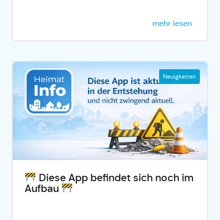
mehr lesen
Neuigkeiten
Diese App befindet sich noch im
Aufbau