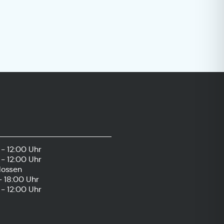
- 12:00 Uhr
- 12:00 Uhr
lossen
- 18:00 Uhr
- 12:00 Uhr