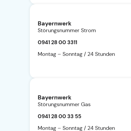
Bayernwerk
Störungsnummer Strom
0941 28 00 3311
Montag – Sonntag / 24 Stunden
Bayernwerk
Störungsnummer Gas
0941 28 00 33 55
Montag – Sonntag / 24 Stunden