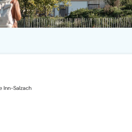
e Inn-Salzach