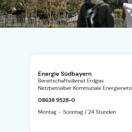
Energie Südbayern
Bereitschaftsdienst Erdgas
Netzbetreiber Kommunale Energienetz
08638 9528-0
Montag – Sonntag / 24 Stunden