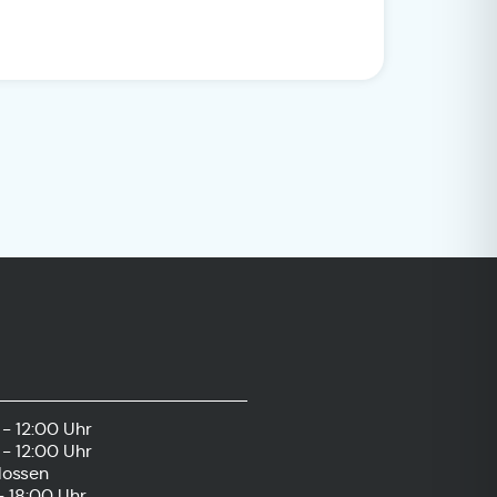
- 12:00 Uhr
- 12:00 Uhr
lossen
- 18:00 Uhr