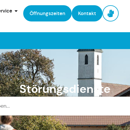
rvice
Öffnungszeiten
Kontakt
Störungsdienste