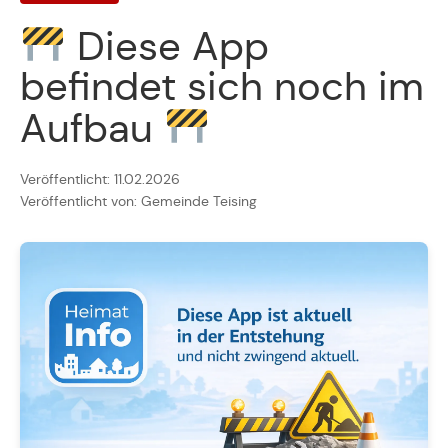
Diese App
befindet sich noch im
Aufbau
Veröffentlicht: 11.02.2026
Veröffentlicht von: Gemeinde Teising