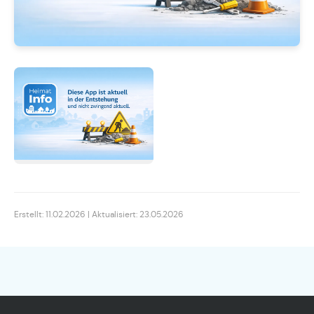
Erstellt: 11.02.2026 | Aktualisiert: 23.05.2026