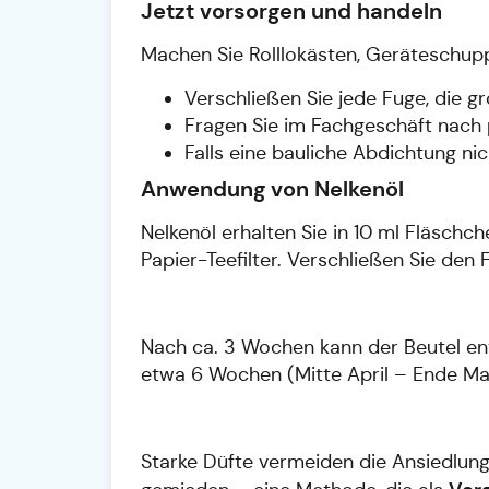
Jetzt vorsorgen und handeln
Machen Sie Rolllokästen, Geräteschupp
Verschließen Sie jede Fuge, die gr
Fragen Sie im Fachgeschäft nach p
Falls eine bauliche Abdichtung nic
Anwendung von Nelkenöl
Nelkenöl erhalten Sie in 10 ml Fläschc
Papier-Teefilter. Verschließen Sie den 
Nach ca. 3 Wochen kann der Beutel ent
etwa 6 Wochen (Mitte April – Ende Ma
Starke Düfte vermeiden die Ansiedlung