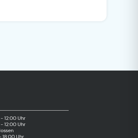
- 12:00 Uhr
- 12:00 Uhr
lossen
- 18:00 Uhr