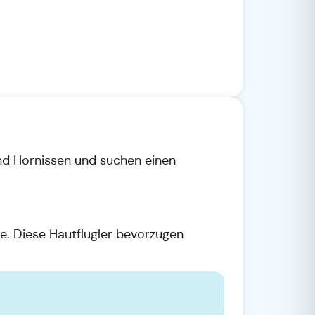
nd Hornissen und suchen einen
e. Diese Hautflügler bevorzugen