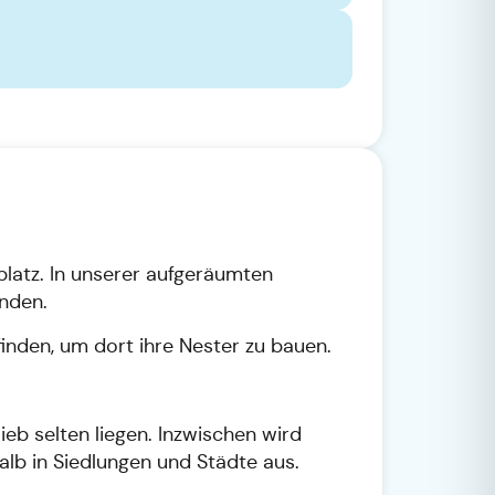
latz. In unserer aufgeräumten
inden.
inden, um dort ihre Nester zu bauen.
eb selten liegen. Inzwischen wird
alb in Siedlungen und Städte aus.