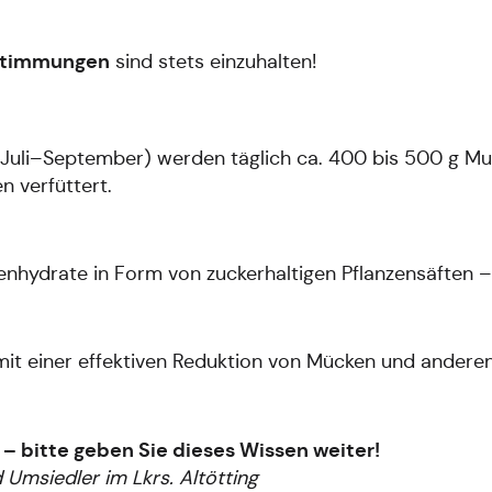
stimmungen
sind stets einzuhalten!
 (Juli–September) werden täglich ca. 400 bis 500 g Musk
n verfüttert.
nhydrate in Form von zuckerhaltigen Pflanzensäften – 
 mit einer effektiven Reduktion von Mücken und anderen
 – bitte geben Sie dieses Wissen weiter!
Umsiedler im Lkrs. Altötting