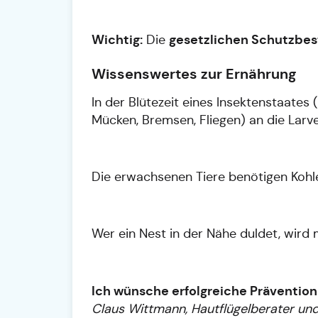
Wichtig:
gesetzlichen Schutzbe
Die
Wissenswertes zur Ernährung
In der Blütezeit eines Insektenstaates
Mücken, Bremsen, Fliegen) an die Larve
Die erwachsenen Tiere benötigen Kohle
Wer ein Nest in der Nähe duldet, wird
Ich wünsche erfolgreiche Prävention
Claus Wittmann, Hautflügelberater und 