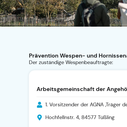
Prävention Wespen- und Hornissen
Der zuständige Wespenbeauftragte:
Arbeitsgemeinschaft der Angehö
1. Vorsitzender der AGNA ,Träger 
Hochfellnstr. 4, 84577 Tüßling