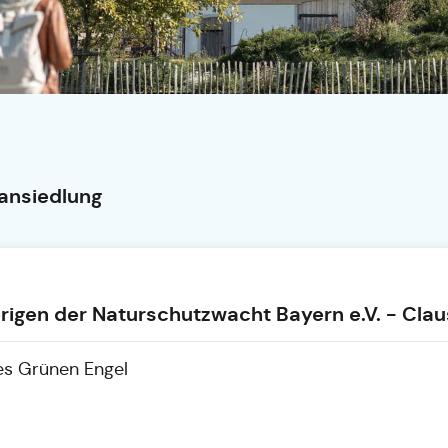
ansiedlung
rigen der Naturschutzwacht Bayern e.V. - Cla
des Grünen Engel