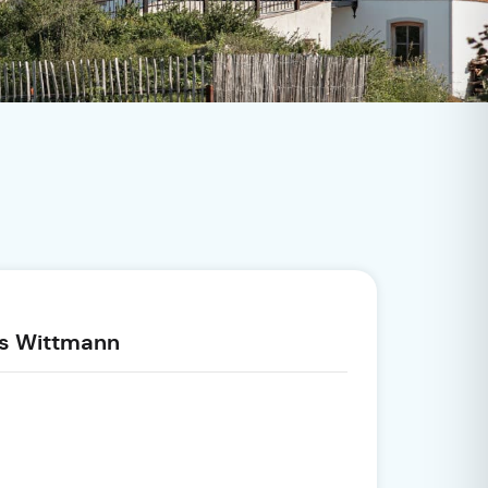
us Wittmann