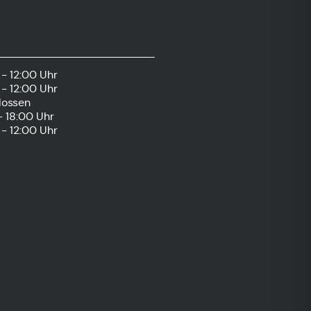
- 12:00 Uhr
- 12:00 Uhr
lossen
- 18:00 Uhr
- 12:00 Uhr