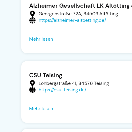
Alzheimer Gesellschaft LK Altötting 
Georgenstraße 72A, 84503 Altötting
https://alzheimer-altoetting.de/
Mehr lesen
CSU Teising
Lohbergstraße 41, 84576 Teising
https://csu-teising.de/
Mehr lesen