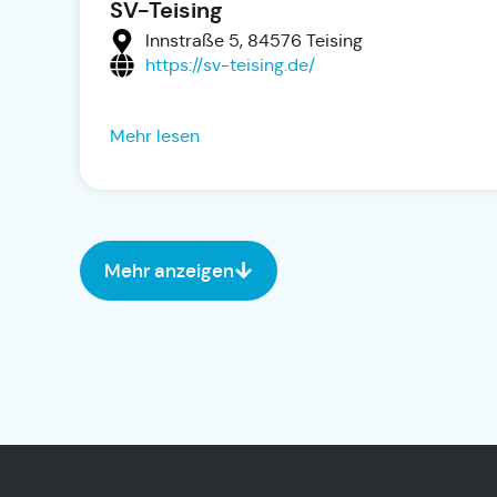
SV-Teising
Innstraße 5, 84576 Teising
https://sv-teising.de/
Mehr lesen
Mehr anzeigen