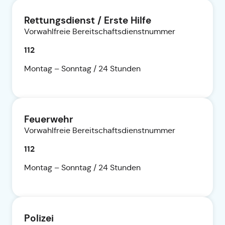
Rettungsdienst / Erste Hilfe
Vorwahlfreie Bereitschaftsdienstnummer
112
Montag – Sonntag / 24 Stunden
Feuerwehr
Vorwahlfreie Bereitschaftsdienstnummer
112
Montag – Sonntag / 24 Stunden
Polizei