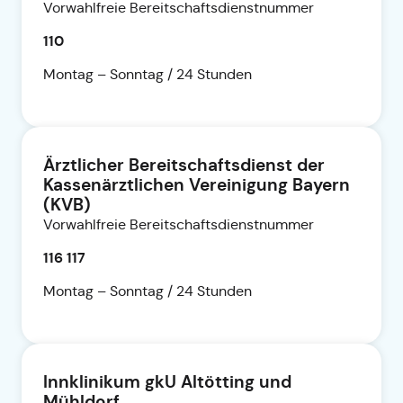
Vorwahlfreie Bereitschaftsdienstnummer
110
Montag – Sonntag / 24 Stunden
Ärztlicher Bereitschaftsdienst der
Kassenärztlichen Vereinigung Bayern
(KVB)
Vorwahlfreie Bereitschaftsdienstnummer
116 117
Montag – Sonntag / 24 Stunden
Innklinikum gkU Altötting und
Mühldorf