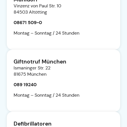
Vinzenz von Paul Str. 10
84503 Altötting
08671 509-0
Montag – Sonntag / 24 Stunden
Giftnotruf München
Ismaninger Str. 22
81675 München
089 19240
Montag – Sonntag / 24 Stunden
Defibrillatoren