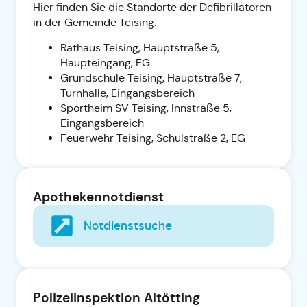
Hier finden Sie die Standorte der Defibrillatoren
in der Gemeinde Teising:
Rathaus Teising, Hauptstraße 5,
Haupteingang, EG
Grundschule Teising, Hauptstraße 7,
Turnhalle, Eingangsbereich
Sportheim SV Teising, Innstraße 5,
Eingangsbereich
Feuerwehr Teising, Schulstraße 2, EG
Apothekennotdienst
Notdienstsuche
Polizeiinspektion Altötting