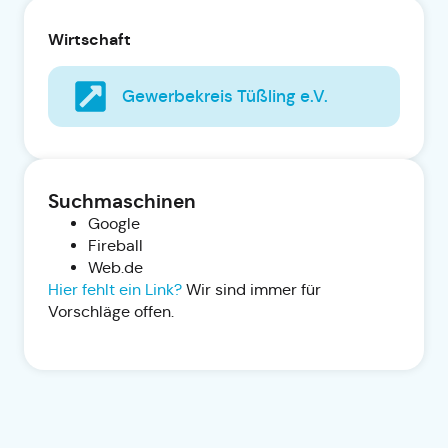
Wirtschaft
Gewerbekreis Tüßling e.V.
Suchmaschinen
Google
Fireball
Web.de
Hier fehlt ein Link?
Wir sind immer für
Vorschläge offen.