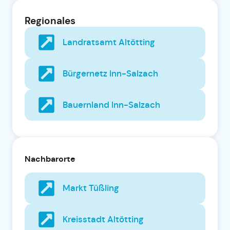
Regionales
Landratsamt Altötting
Bürgernetz Inn-Salzach
Bauernland Inn-Salzach
Nachbarorte
Markt Tüßling
Kreisstadt Altötting