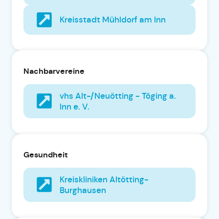
Kreisstadt Mühldorf am Inn
Nachbarvereine
vhs Alt-/Neuötting - Töging a.
Inn e. V.
Gesundheit
Kreiskliniken Altötting-
Burghausen