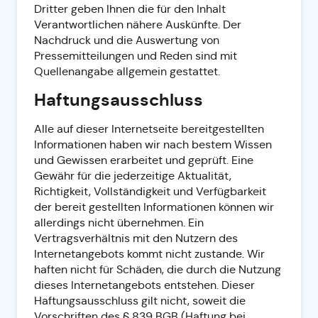
Dritter geben Ihnen die für den Inhalt
Verantwortlichen nähere Auskünfte. Der
Nachdruck und die Auswertung von
Pressemitteilungen und Reden sind mit
Quellenangabe allgemein gestattet.
Haftungsausschluss
Alle auf dieser Internetseite bereitgestellten
Informationen haben wir nach bestem Wissen
und Gewissen erarbeitet und geprüft. Eine
Gewähr für die jederzeitige Aktualität,
Richtigkeit, Vollständigkeit und Verfügbarkeit
der bereit gestellten Informationen können wir
allerdings nicht übernehmen. Ein
Vertragsverhältnis mit den Nutzern des
Internetangebots kommt nicht zustande. Wir
haften nicht für Schäden, die durch die Nutzung
dieses Internetangebots entstehen. Dieser
Haftungsausschluss gilt nicht, soweit die
Vorschriften des § 839 BGB (Haftung bei