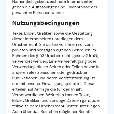
Namentlich gekennzeichnete Internetseiten
geben die Auffassungen und Erkenntnisse der
genannten Personen wieder.
Nutzungsbedingungen
Texte, Bilder, Grafiken sowie die Gestaltung
dieser Internetseiten unterliegen dem
Urheberrecht. Sie dürfen von Ihnen nur zum
privaten und sonstigen eigenen Gebrauch im
Rahmen des § 53 Urheberrechtsgesetz (UrhG)
verwendet werden. Eine Vervielfältigung oder
Verwendung dieser Seiten oder Teilen davon in
anderen elektronischen oder gedruckten
Publikationen und deren Veröffentlichung ist
nur mit unserer Einwilligung gestattet. Diese
erteilen auf Anfrage die für den Inhalt
Verantwortlichen. Weiterhin können Texte,
Bilder, Grafiken und sonstige Dateien ganz oder
teilweise dem Urheberrecht Dritter unterliegen.
Auch über das Bestehen möglicher Rechte