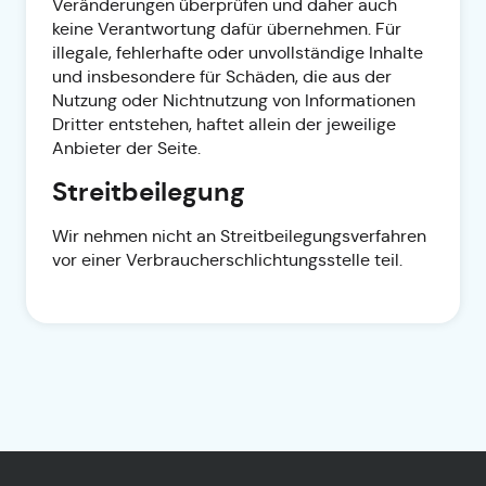
Veränderungen überprüfen und daher auch
keine Verantwortung dafür übernehmen. Für
illegale, fehlerhafte oder unvollständige Inhalte
und insbesondere für Schäden, die aus der
Nutzung oder Nichtnutzung von Informationen
Dritter entstehen, haftet allein der jeweilige
Anbieter der Seite.
Streitbeilegung
Wir nehmen nicht an Streitbeilegungsverfahren
vor einer Verbraucherschlichtungsstelle teil.