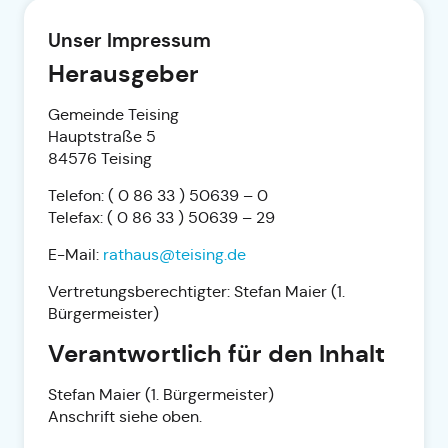
Unser Impressum
Herausgeber
Gemeinde Teising
Hauptstraße 5
84576 Teising
Telefon: ( 0 86 33 ) 50639 – 0
Telefax: ( 0 86 33 ) 50639 – 29
E-Mail:
rathaus@teising.de
Vertretungsberechtigter: Stefan Maier (1.
Bürgermeister)
Verantwortlich für den Inhalt
Stefan Maier (1. Bürgermeister)
Anschrift siehe oben.