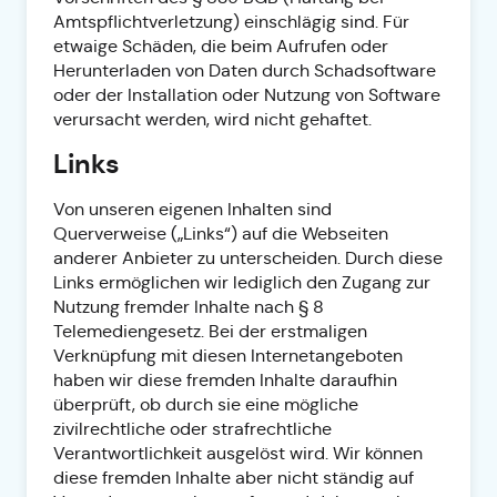
Amtspflichtverletzung) einschlägig sind. Für
etwaige Schäden, die beim Aufrufen oder
Herunterladen von Daten durch Schadsoftware
oder der Installation oder Nutzung von Software
verursacht werden, wird nicht gehaftet.
Links
Von unseren eigenen Inhalten sind
Querverweise („Links“) auf die Webseiten
anderer Anbieter zu unterscheiden. Durch diese
Links ermöglichen wir lediglich den Zugang zur
Nutzung fremder Inhalte nach § 8
Telemediengesetz. Bei der erstmaligen
Verknüpfung mit diesen Internetangeboten
haben wir diese fremden Inhalte daraufhin
überprüft, ob durch sie eine mögliche
zivilrechtliche oder strafrechtliche
Verantwortlichkeit ausgelöst wird. Wir können
diese fremden Inhalte aber nicht ständig auf