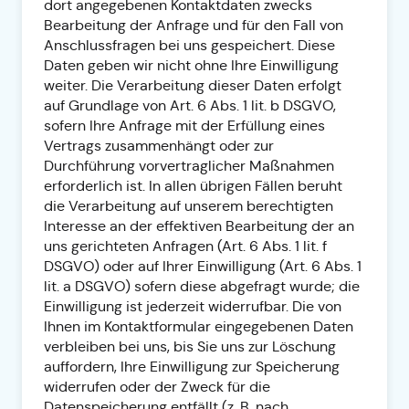
dort angegebenen Kontaktdaten zwecks
Bearbeitung der Anfrage und für den Fall von
Anschlussfragen bei uns gespeichert. Diese
Daten geben wir nicht ohne Ihre Einwilligung
weiter. Die Verarbeitung dieser Daten erfolgt
auf Grundlage von Art. 6 Abs. 1 lit. b DSGVO,
sofern Ihre Anfrage mit der Erfüllung eines
Vertrags zusammenhängt oder zur
Durchführung vorvertraglicher Maßnahmen
erforderlich ist. In allen übrigen Fällen beruht
die Verarbeitung auf unserem berechtigten
Interesse an der effektiven Bearbeitung der an
uns gerichteten Anfragen (Art. 6 Abs. 1 lit. f
DSGVO) oder auf Ihrer Einwilligung (Art. 6 Abs. 1
lit. a DSGVO) sofern diese abgefragt wurde; die
Einwilligung ist jederzeit widerrufbar. Die von
Ihnen im Kontaktformular eingegebenen Daten
verbleiben bei uns, bis Sie uns zur Löschung
auffordern, Ihre Einwilligung zur Speicherung
widerrufen oder der Zweck für die
Datenspeicherung entfällt (z. B. nach