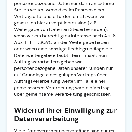
personenbezogene Daten nur dann an externe
Stellen weiter, wenn dies im Rahmen einer
Vertragserfüllung erforderlich ist, wenn wir
gesetzlich hierzu verpflichtet sind (z. B.
Weitergabe von Daten an Steuerbehörden),
wenn wir ein berechtigtes Interesse nach Art. 6
Abs. 1 lit. f DSGVO an der Weitergabe haben
oder wenn eine sonstige Rechtsgrundlage die
Datenweitergabe erlaubt. Beim Einsatz von
Auftragsverarbeitern geben wir
personenbezogene Daten unserer Kunden nur
auf Grundlage eines gültigen Vertrags über
Auftragsverarbeitung weiter. Im Falle einer
gemeinsamen Verarbeitung wird ein Vertrag
über gemeinsame Verarbeitung geschlossen.
Widerruf Ihrer Einwilligung zur
Datenverarbeitung
Viele Datenverarbeitungsvorgänge sind nur mit