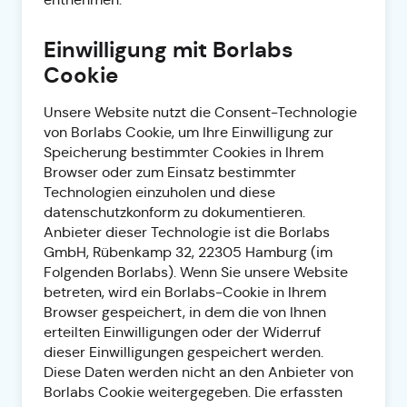
Einwilligung mit Borlabs
Cookie
Unsere Website nutzt die Consent-Technologie
von Borlabs Cookie, um Ihre Einwilligung zur
Speicherung bestimmter Cookies in Ihrem
Browser oder zum Einsatz bestimmter
Technologien einzuholen und diese
datenschutzkonform zu dokumentieren.
Anbieter dieser Technologie ist die Borlabs
GmbH, Rübenkamp 32, 22305 Hamburg (im
Folgenden Borlabs). Wenn Sie unsere Website
betreten, wird ein Borlabs-Cookie in Ihrem
Browser gespeichert, in dem die von Ihnen
erteilten Einwilligungen oder der Widerruf
dieser Einwilligungen gespeichert werden.
Diese Daten werden nicht an den Anbieter von
Borlabs Cookie weitergegeben. Die erfassten