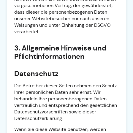
vorgeschriebenen Vertrag, der gewährleistet,
dass dieser die personenbezogenen Daten
unserer Websitebesucher nur nach unseren
Weisungen und unter Einhaltung der DSGVO
verarbeitet.
3. Allgemeine Hinweise und
Pflicht­informationen
Datenschutz
Die Betreiber dieser Seiten nehmen den Schutz
Ihrer persönlichen Daten sehr ernst. Wir
behandeln Ihre personenbezogenen Daten
vertraulich und entsprechend den gesetzlichen
Datenschutzvorschriften sowie dieser
Datenschutzerklärung.
Wenn Sie diese Website benutzen, werden