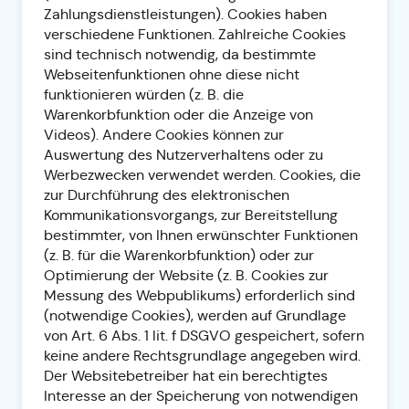
Zahlungsdienstleistungen). Cookies haben
verschiedene Funktionen. Zahlreiche Cookies
sind technisch notwendig, da bestimmte
Webseitenfunktionen ohne diese nicht
funktionieren würden (z. B. die
Warenkorbfunktion oder die Anzeige von
Videos). Andere Cookies können zur
Auswertung des Nutzerverhaltens oder zu
Werbezwecken verwendet werden. Cookies, die
zur Durchführung des elektronischen
Kommunikationsvorgangs, zur Bereitstellung
bestimmter, von Ihnen erwünschter Funktionen
(z. B. für die Warenkorbfunktion) oder zur
Optimierung der Website (z. B. Cookies zur
Messung des Webpublikums) erforderlich sind
(notwendige Cookies), werden auf Grundlage
von Art. 6 Abs. 1 lit. f DSGVO gespeichert, sofern
keine andere Rechtsgrundlage angegeben wird.
Der Websitebetreiber hat ein berechtigtes
Interesse an der Speicherung von notwendigen