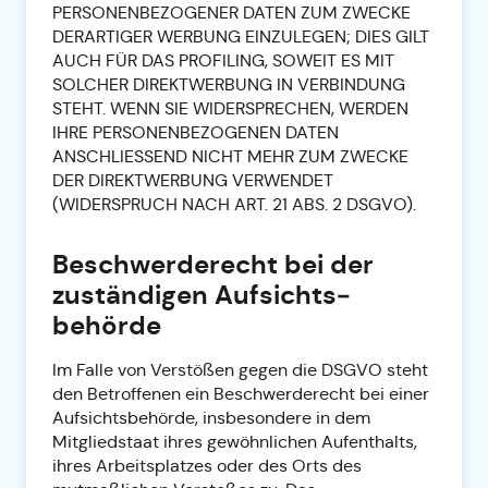
PERSONENBEZOGENER DATEN ZUM ZWECKE
DERARTIGER WERBUNG EINZULEGEN; DIES GILT
AUCH FÜR DAS PROFILING, SOWEIT ES MIT
SOLCHER DIREKTWERBUNG IN VERBINDUNG
STEHT. WENN SIE WIDERSPRECHEN, WERDEN
IHRE PERSONENBEZOGENEN DATEN
ANSCHLIESSEND NICHT MEHR ZUM ZWECKE
DER DIREKTWERBUNG VERWENDET
(WIDERSPRUCH NACH ART. 21 ABS. 2 DSGVO).
Beschwerde­recht bei der
zuständigen Aufsichts­
behörde
Im Falle von Verstößen gegen die DSGVO steht
den Betroffenen ein Beschwerderecht bei einer
Aufsichtsbehörde, insbesondere in dem
Mitgliedstaat ihres gewöhnlichen Aufenthalts,
ihres Arbeitsplatzes oder des Orts des