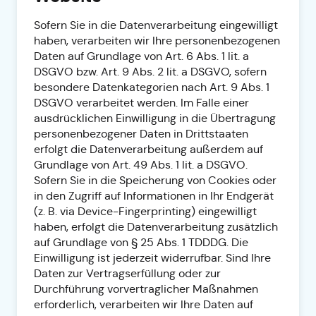
Sofern Sie in die Datenverarbeitung eingewilligt
haben, verarbeiten wir Ihre personenbezogenen
Daten auf Grundlage von Art. 6 Abs. 1 lit. a
DSGVO bzw. Art. 9 Abs. 2 lit. a DSGVO, sofern
besondere Datenkategorien nach Art. 9 Abs. 1
DSGVO verarbeitet werden. Im Falle einer
ausdrücklichen Einwilligung in die Übertragung
personenbezogener Daten in Drittstaaten
erfolgt die Datenverarbeitung außerdem auf
Grundlage von Art. 49 Abs. 1 lit. a DSGVO.
Sofern Sie in die Speicherung von Cookies oder
in den Zugriff auf Informationen in Ihr Endgerät
(z. B. via Device-Fingerprinting) eingewilligt
haben, erfolgt die Datenverarbeitung zusätzlich
auf Grundlage von § 25 Abs. 1 TDDDG. Die
Einwilligung ist jederzeit widerrufbar. Sind Ihre
Daten zur Vertragserfüllung oder zur
Durchführung vorvertraglicher Maßnahmen
erforderlich, verarbeiten wir Ihre Daten auf