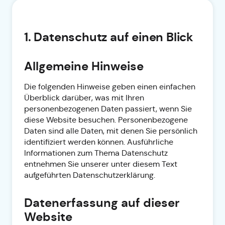
1. Datenschutz auf einen Blick
Allgemeine Hinweise
Die folgenden Hinweise geben einen einfachen
Überblick darüber, was mit Ihren
personenbezogenen Daten passiert, wenn Sie
diese Website besuchen. Personenbezogene
Daten sind alle Daten, mit denen Sie persönlich
identifiziert werden können. Ausführliche
Informationen zum Thema Datenschutz
entnehmen Sie unserer unter diesem Text
aufgeführten Datenschutzerklärung.
Datenerfassung auf dieser
Website