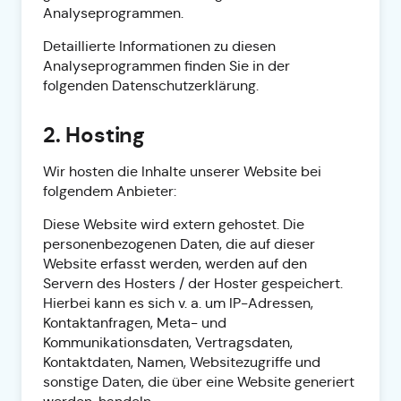
Analyseprogrammen.
Detaillierte Informationen zu diesen
Analyseprogrammen finden Sie in der
folgenden Datenschutzerklärung.
2. Hosting
Wir hosten die Inhalte unserer Website bei
folgendem Anbieter:
Diese Website wird extern gehostet. Die
personenbezogenen Daten, die auf dieser
Website erfasst werden, werden auf den
Servern des Hosters / der Hoster gespeichert.
Hierbei kann es sich v. a. um IP-Adressen,
Kontaktanfragen, Meta- und
Kommunikationsdaten, Vertragsdaten,
Kontaktdaten, Namen, Websitezugriffe und
sonstige Daten, die über eine Website generiert