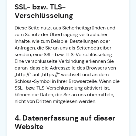
SSL- bzw. TLS-
Verschlüsselung
Diese Seite nutzt aus Sicherheitsgründen und
zum Schutz der Übertragung vertraulicher
Inhalte, wie zum Beispiel Bestellungen oder
Anfragen, die Sie an uns als Seitenbetreiber
senden, eine SSL- bzw. TLS-Verschlüsselung.
Eine verschlüsselte Verbindung erkennen Sie
daran, dass die Adresszeile des Browsers von
„http://“ auf „https://“ wechselt und an dem
Schloss-Symbol in Ihrer Browserzeile. Wenn die
SSL- bzw. TLS-Verschlüsselung aktiviert ist,
können die Daten, die Sie an uns übermitteln,
nicht von Dritten mitgelesen werden.
4. Datenerfassung auf dieser
Website