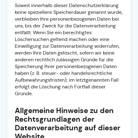
Soweit innerhalb dieser Datenschutzerklärung
keine speziellere Speicherdauer genannt wurde,
verbleiben Ihre personenbezogenen Daten bei
uns, bis der Zweck für die Datenverarbeitung
entfällt. Wenn Sie ein berechtigtes
Löschersuchen geltend machen oder eine
Einwilligung zur Datenverarbeitung widerrufen,
werden Ihre Daten gelöscht, sofern wir keine
anderen rechtlich zulässigen Gründe für die
Speicherung Ihrer personenbezogenen Daten
haben (z. B. steuer- oder handelsrechtliche
Aufbewahrungsfristen); im letztgenannten Fall
erfolgt die Löschung nach Fortfall dieser
Gründe.
Allgemeine Hinweise zu den
Rechtsgrundlagen der
Datenverarbeitung auf dieser
Website