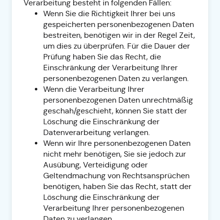
Verarbeitung besteht in folgenden Fällen:
Wenn Sie die Richtigkeit Ihrer bei uns
gespeicherten personenbezogenen Daten
bestreiten, benötigen wir in der Regel Zeit,
um dies zu überprüfen. Für die Dauer der
Prüfung haben Sie das Recht, die
Einschränkung der Verarbeitung Ihrer
personenbezogenen Daten zu verlangen.
Wenn die Verarbeitung Ihrer
personenbezogenen Daten unrechtmäßig
geschah/geschieht, können Sie statt der
Löschung die Einschränkung der
Datenverarbeitung verlangen.
Wenn wir Ihre personenbezogenen Daten
nicht mehr benötigen, Sie sie jedoch zur
Ausübung, Verteidigung oder
Geltendmachung von Rechtsansprüchen
benötigen, haben Sie das Recht, statt der
Löschung die Einschränkung der
Verarbeitung Ihrer personenbezogenen
Daten zu verlangen.