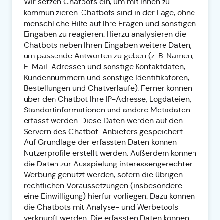
Wir setzen Chatbots ein, um mit Ihnen zu
kommunizieren. Chatbots sind in der Lage, ohne
menschliche Hilfe auf Ihre Fragen und sonstigen
Eingaben zu reagieren. Hierzu analysieren die
Chatbots neben Ihren Eingaben weitere Daten,
um passende Antworten zu geben (z. B. Namen,
E-Mail-Adressen und sonstige Kontaktdaten,
Kundennummern und sonstige Identifikatoren,
Bestellungen und Chatverläufe). Ferner können
über den Chatbot Ihre IP-Adresse, Logdateien,
Standortinformationen und andere Metadaten
erfasst werden. Diese Daten werden auf den
Servern des Chatbot-Anbieters gespeichert.
Auf Grundlage der erfassten Daten können
Nutzerprofile erstellt werden. Außerdem können
die Daten zur Ausspielung interessengerechter
Werbung genutzt werden, sofern die übrigen
rechtlichen Voraussetzungen (insbesondere
eine Einwilligung) hierfür vorliegen. Dazu können
die Chatbots mit Analyse- und Werbetools
verknüpft werden. Die erfassten Daten können