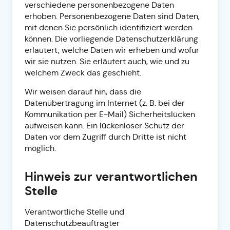
verschiedene personenbezogene Daten
erhoben. Personenbezogene Daten sind Daten,
mit denen Sie persönlich identifiziert werden
können. Die vorliegende Datenschutzerklärung
erläutert, welche Daten wir erheben und wofür
wir sie nutzen. Sie erläutert auch, wie und zu
welchem Zweck das geschieht.
Wir weisen darauf hin, dass die
Datenübertragung im Internet (z. B. bei der
Kommunikation per E-Mail) Sicherheitslücken
aufweisen kann. Ein lückenloser Schutz der
Daten vor dem Zugriff durch Dritte ist nicht
möglich.
Hinweis zur verantwortlichen
Stelle
Verantwortliche Stelle und
Datenschutzbeauftragter