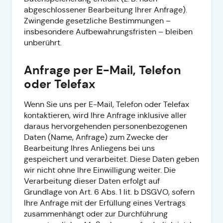
abgeschlossener Bearbeitung Ihrer Anfrage).
Zwingende gesetzliche Bestimmungen –
insbesondere Aufbewahrungsfristen – bleiben
unberührt.
Anfrage per E-Mail, Telefon
oder Telefax
Wenn Sie uns per E-Mail, Telefon oder Telefax
kontaktieren, wird Ihre Anfrage inklusive aller
daraus hervorgehenden personenbezogenen
Daten (Name, Anfrage) zum Zwecke der
Bearbeitung Ihres Anliegens bei uns
gespeichert und verarbeitet. Diese Daten geben
wir nicht ohne Ihre Einwilligung weiter. Die
Verarbeitung dieser Daten erfolgt auf
Grundlage von Art. 6 Abs. 1 lit. b DSGVO, sofern
Ihre Anfrage mit der Erfüllung eines Vertrags
zusammenhängt oder zur Durchführung