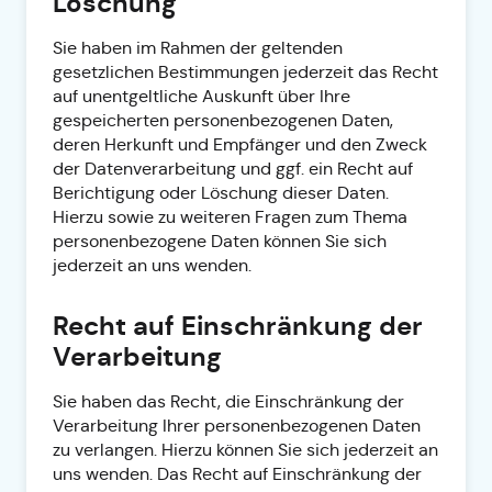
Löschung
Sie haben im Rahmen der geltenden
gesetzlichen Bestimmungen jederzeit das Recht
auf unentgeltliche Auskunft über Ihre
gespeicherten personenbezogenen Daten,
deren Herkunft und Empfänger und den Zweck
der Datenverarbeitung und ggf. ein Recht auf
Berichtigung oder Löschung dieser Daten.
Hierzu sowie zu weiteren Fragen zum Thema
personenbezogene Daten können Sie sich
jederzeit an uns wenden.
Recht auf Einschränkung der
Verarbeitung
Sie haben das Recht, die Einschränkung der
Verarbeitung Ihrer personenbezogenen Daten
zu verlangen. Hierzu können Sie sich jederzeit an
uns wenden. Das Recht auf Einschränkung der