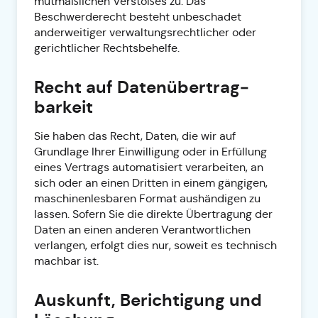
mutmaßlichen Verstoßes zu. Das
Beschwerderecht besteht unbeschadet
anderweitiger verwaltungsrechtlicher oder
gerichtlicher Rechtsbehelfe.
Recht auf Daten­übertrag­
barkeit
Sie haben das Recht, Daten, die wir auf
Grundlage Ihrer Einwilligung oder in Erfüllung
eines Vertrags automatisiert verarbeiten, an
sich oder an einen Dritten in einem gängigen,
maschinenlesbaren Format aushändigen zu
lassen. Sofern Sie die direkte Übertragung der
Daten an einen anderen Verantwortlichen
verlangen, erfolgt dies nur, soweit es technisch
machbar ist.
Auskunft, Berichtigung und