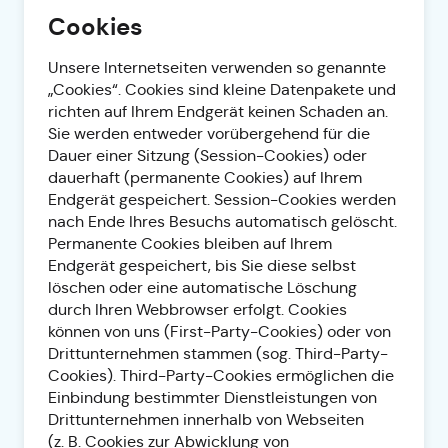
Cookies
Unsere Internetseiten verwenden so genannte
„Cookies“. Cookies sind kleine Datenpakete und
richten auf Ihrem Endgerät keinen Schaden an.
Sie werden entweder vorübergehend für die
Dauer einer Sitzung (Session-Cookies) oder
dauerhaft (permanente Cookies) auf Ihrem
Endgerät gespeichert. Session-Cookies werden
nach Ende Ihres Besuchs automatisch gelöscht.
Permanente Cookies bleiben auf Ihrem
Endgerät gespeichert, bis Sie diese selbst
löschen oder eine automatische Löschung
durch Ihren Webbrowser erfolgt. Cookies
können von uns (First-Party-Cookies) oder von
Drittunternehmen stammen (sog. Third-Party-
Cookies). Third-Party-Cookies ermöglichen die
Einbindung bestimmter Dienstleistungen von
Drittunternehmen innerhalb von Webseiten
(z. B. Cookies zur Abwicklung von