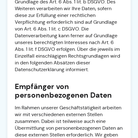
Grundlage des Art. 6 Abs. 1 lit. b DSGVO. Des
Weiteren verarbeiten wir Ihre Daten, sofern
diese zur Erfüllung einer rechtlichen
Verpflichtung erforderlich sind auf Grundlage
von Art. 6 Abs. 1 lit. c DSGVO. Die
Datenverarbeitung kann ferner auf Grundlage
unseres berechtigten Interesses nach Art. 6
Abs. 1 lit. f DSGVO erfolgen. Über die jeweils im
Einzelfall einschlägigen Rechtsgrundlagen wird
in den folgenden Absätzen dieser
Datenschutzerklärung informiert.
Empfänger von
personenbezogenen Daten
Im Rahmen unserer Geschäftstätigkeit arbeiten
wir mit verschiedenen externen Stellen
zusammen. Dabei ist teilweise auch eine
Übermittlung von personenbezogenen Daten an
diese externen Stellen erforderlich. Wir geben