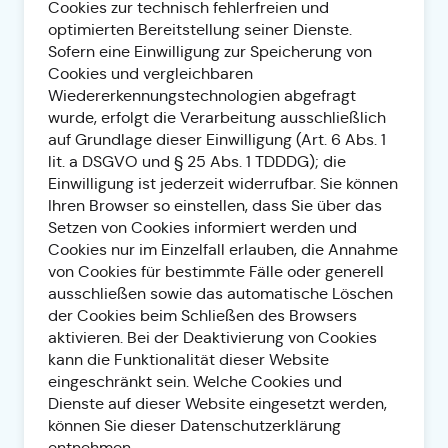
Cookies zur technisch fehlerfreien und
optimierten Bereitstellung seiner Dienste.
Sofern eine Einwilligung zur Speicherung von
Cookies und vergleichbaren
Wiedererkennungstechnologien abgefragt
wurde, erfolgt die Verarbeitung ausschließlich
auf Grundlage dieser Einwilligung (Art. 6 Abs. 1
lit. a DSGVO und § 25 Abs. 1 TDDDG); die
Einwilligung ist jederzeit widerrufbar. Sie können
Ihren Browser so einstellen, dass Sie über das
Setzen von Cookies informiert werden und
Cookies nur im Einzelfall erlauben, die Annahme
von Cookies für bestimmte Fälle oder generell
ausschließen sowie das automatische Löschen
der Cookies beim Schließen des Browsers
aktivieren. Bei der Deaktivierung von Cookies
kann die Funktionalität dieser Website
eingeschränkt sein. Welche Cookies und
Dienste auf dieser Website eingesetzt werden,
können Sie dieser Datenschutzerklärung
entnehmen.