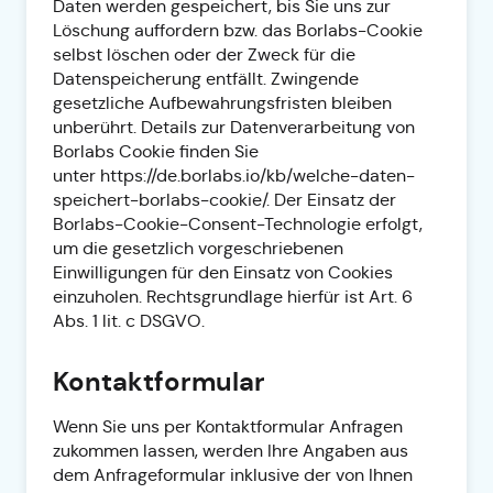
Daten werden gespeichert, bis Sie uns zur
Löschung auffordern bzw. das Borlabs-Cookie
selbst löschen oder der Zweck für die
Datenspeicherung entfällt. Zwingende
gesetzliche Aufbewahrungsfristen bleiben
unberührt. Details zur Datenverarbeitung von
Borlabs Cookie finden Sie
unter
https://de.borlabs.io/kb/welche-daten-
speichert-borlabs-cookie/
. Der Einsatz der
Borlabs-Cookie-Consent-Technologie erfolgt,
um die gesetzlich vorgeschriebenen
Einwilligungen für den Einsatz von Cookies
einzuholen. Rechtsgrundlage hierfür ist Art. 6
Abs. 1 lit. c DSGVO.
Kontaktformular
Wenn Sie uns per Kontaktformular Anfragen
zukommen lassen, werden Ihre Angaben aus
dem Anfrageformular inklusive der von Ihnen