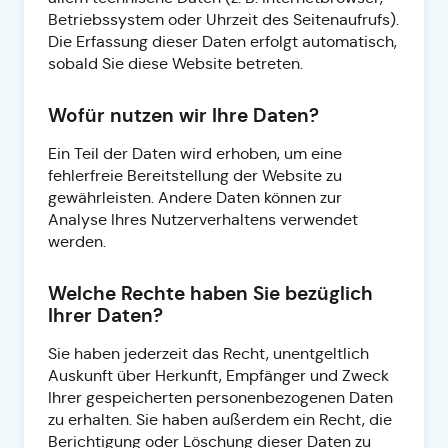
Betriebssystem oder Uhrzeit des Seitenaufrufs).
Die Erfassung dieser Daten erfolgt automatisch,
sobald Sie diese Website betreten.
Wofür nutzen wir Ihre Daten?
Ein Teil der Daten wird erhoben, um eine
fehlerfreie Bereitstellung der Website zu
gewährleisten. Andere Daten können zur
Analyse Ihres Nutzerverhaltens verwendet
werden.
Welche Rechte haben Sie bezüglich
Ihrer Daten?
Sie haben jederzeit das Recht, unentgeltlich
Auskunft über Herkunft, Empfänger und Zweck
Ihrer gespeicherten personenbezogenen Daten
zu erhalten. Sie haben außerdem ein Recht, die
Berichtigung oder Löschung dieser Daten zu