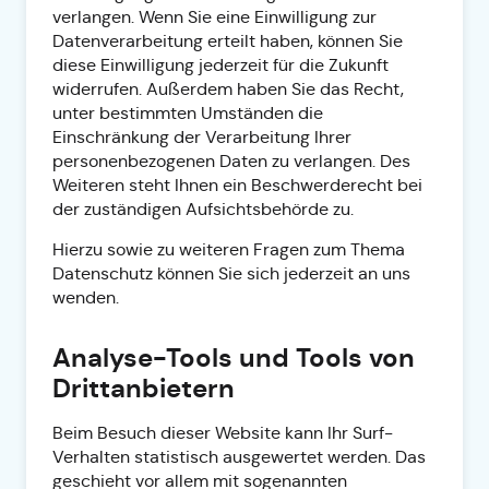
verlangen. Wenn Sie eine Einwilligung zur
Datenverarbeitung erteilt haben, können Sie
diese Einwilligung jederzeit für die Zukunft
widerrufen. Außerdem haben Sie das Recht,
unter bestimmten Umständen die
Einschränkung der Verarbeitung Ihrer
personenbezogenen Daten zu verlangen. Des
Weiteren steht Ihnen ein Beschwerderecht bei
der zuständigen Aufsichtsbehörde zu.
Hierzu sowie zu weiteren Fragen zum Thema
Datenschutz können Sie sich jederzeit an uns
wenden.
Analyse-Tools und Tools von
Dritt­anbietern
Beim Besuch dieser Website kann Ihr Surf-
Verhalten statistisch ausgewertet werden. Das
geschieht vor allem mit sogenannten