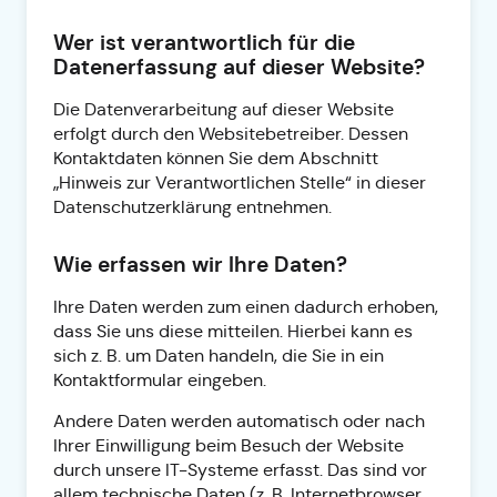
Wer ist verantwortlich für die
Datenerfassung auf dieser Website?
Die Datenverarbeitung auf dieser Website
erfolgt durch den Websitebetreiber. Dessen
Kontaktdaten können Sie dem Abschnitt
„Hinweis zur Verantwortlichen Stelle“ in dieser
Datenschutzerklärung entnehmen.
Wie erfassen wir Ihre Daten?
Ihre Daten werden zum einen dadurch erhoben,
dass Sie uns diese mitteilen. Hierbei kann es
sich z. B. um Daten handeln, die Sie in ein
Kontaktformular eingeben.
Andere Daten werden automatisch oder nach
Ihrer Einwilligung beim Besuch der Website
durch unsere IT-Systeme erfasst. Das sind vor
allem technische Daten (z. B. Internetbrowser,