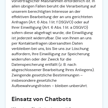
vorvertraglicher Maßnahmen erforderlich ist. In
allen übrigen Fällen beruht die Verarbeitung auf
unserem berechtigten Interesse an der
effektiven Bearbeitung der an uns gerichteten
Anfragen (Art. 6 Abs. 1 lit. f DSGVO) oder auf
Ihrer Einwilligung (Art. 6 Abs. 1 lit. a DSGVO)
sofern diese abgefragt wurde; die Einwilligung
ist jederzeit widerrufbar. Die von Ihnen an uns
per Kontaktanfragen übersandten Daten
verbleiben bei uns, bis Sie uns zur Löschung
auffordern, Ihre Einwilligung zur Speicherung
widerrufen oder der Zweck für die
Datenspeicherung entfällt (z. B. nach
abgeschlossener Bearbeitung Ihres Anliegens).
Zwingende gesetzliche Bestimmungen –
insbesondere gesetzliche
Aufbewahrungsfristen – bleiben unberührt.
Einsatz von Chatbots