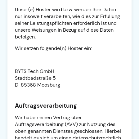
Unser(e) Hoster wird bzw. werden Ihre Daten
nur insoweit verarbeiten, wie dies zur Erfüllung
seiner Leistungspflichten erforderlich ist und
unsere Weisungen in Bezug auf diese Daten
befolgen.
Wir setzen folgende(n) Hoster ein:
BYTS Tech GmbH
Stadtbadstraße 5
D-85368 Moosburg
Auftragsverarbeitung
Wir haben einen Vertrag über
Auftragsverarbeitung (AVV) zur Nutzung des
oben genannten Dienstes geschlossen. Hierbei
handelt es sich um einen datenschutzrechtlich