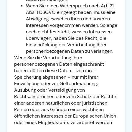
Wenn Sie einen Widerspruch nach Art. 21
Abs. 1 DSGVO eingelegt haben, muss eine
Abwägung zwischen Ihren und unseren
Interessen vorgenommen werden. Solange
noch nicht feststeht, wessen Interessen
überwiegen, haben Sie das Recht, die
Einschränkung der Verarbeitung Ihrer
personenbezogenen Daten zu verlangen.
Wenn Sie die Verarbeitung Ihrer
personenbezogenen Daten eingeschränkt
haben, dürfen diese Daten – von ihrer
Speicherung abgesehen – nur mit Ihrer
Einwilligung oder zur Geltendmachung,
Ausübung oder Verteidigung von
Rechtsansprüchen oder zum Schutz der Rechte
einer anderen natürlichen oder juristischen
Person oder aus Gründen eines wichtigen
öffentlichen Interesses der Europäischen Union
oder eines Mitgliedstaats verarbeitet werden.