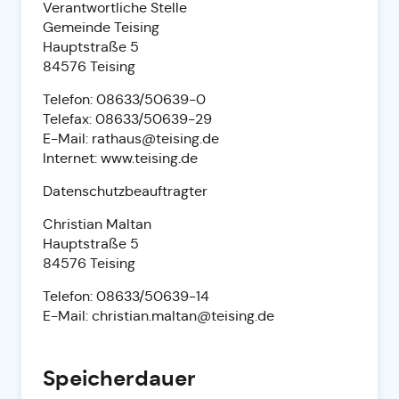
Verantwortliche Stelle
Gemeinde Teising
Hauptstraße 5
84576 Teising
Telefon: 08633/50639-0
Telefax: 08633/50639-29
E-Mail: rathaus@teising.de
Internet: www.teising.de
Datenschutzbeauftragter
Christian Maltan
Hauptstraße 5
84576 Teising
Telefon: 08633/50639-14
E-Mail: christian.maltan@teising.de
Speicherdauer